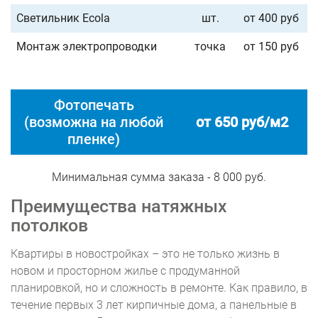
Светильник Ecola
шт.
от 400 руб
Монтаж электропроводки
точка
от 150 руб
Фотопечать
(возможна на любой
от 650 руб/м2
пленке)
Минимальная сумма заказа - 8 000 руб.
Преимущества натяжных
потолков
Квартиры в новостройках – это не только жизнь в
новом и просторном жилье с продуманной
планировкой, но и сложность в ремонте. Как правило, в
течение первых 3 лет кирпичные дома, а панельные в