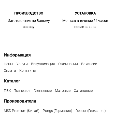
ПРОИЗВОДСТВО
УСТАНОВКА
Изготовление по Вашему
Монтаж в течение 24 часов
заказу
после заказа
Информация
Цены
Услуги
Визуализация
О компании
Вакансии
Оплата
Контакты
Каталог
ПВХ
Тканевые
Глянцевые
Матовые
Сатиновые
Производители
MSD Premium (Китай)
Pongs (Германия)
Descor (Германия)