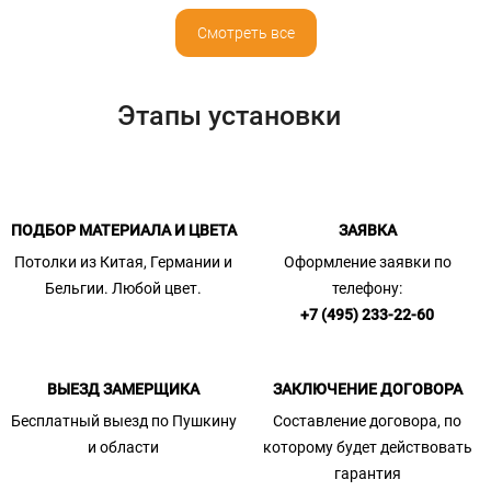
Смотреть все
Этапы установки
ПОДБОР МАТЕРИАЛА И ЦВЕТА
ЗАЯВКА
Потолки из Китая, Германии и
Оформление заявки по
Бельгии. Любой цвет.
телефону:
+7 (495) 233-22-60
ВЫЕЗД ЗАМЕРЩИКА
ЗАКЛЮЧЕНИЕ ДОГОВОРА
Бесплатный выезд по Пушкину
Составление договора, по
и области
которому будет действовать
гарантия