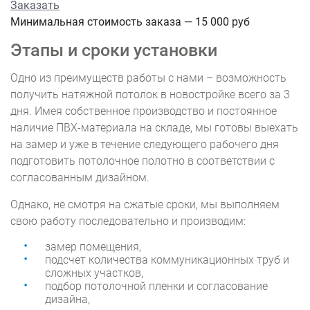
Заказать
Минимальная стоимость заказа — 15 000 руб
Этапы и сроки установки
Одно из преимуществ работы с нами – возможность
получить натяжной потолок в новостройке всего за 3
дня. Имея собственное производство и постоянное
наличие ПВХ-материала на складе, мы готовы выехать
на замер и уже в течение следующего рабочего дня
подготовить потолочное полотно в соответствии с
согласованным дизайном.
Однако, не смотря на сжатые сроки, мы выполняем
свою работу последовательно и производим:
замер помещения,
подсчет количества коммуникационных труб и
сложных участков,
подбор потолочной пленки и согласование
дизайна,