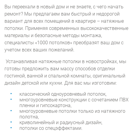
Вы переехали в новый дом и не знаете, с чего начать
ремонт? Мы предлагаем вам быстрый и недорогой
вариант для всех помещений в квартире – натяжные
потолки. Применяя современных высококачественные
материалы и безопасные методы монтажа,
специалисты «1000 потолков» преобразят ваш дом с
учетом всех ваших пожеланий.
Устанавливая натяжные потолки в новостройках, мы
готовы предложить вам массу способов отделки
гостиной, ванной и спальной комнаты, оригинальный
дизайн детской или кухни. Для вас мы изготовим:
классический одноуровневый потолок,
многоуровневые конструкции с сочетанием ПВХ
пленки и гипсокартона,
многоуровневые потолки только из натяжного
полотна,
криволинейный и радиусный дизайн,
потолки со спецэффектами.