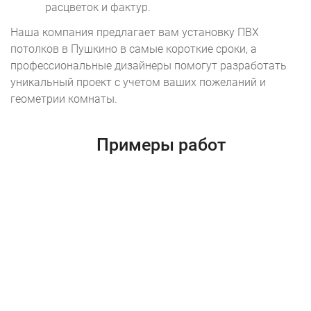
расцветок и фактур.
Наша компания предлагает вам установку ПВХ
потолков в Пушкино в самые короткие сроки, а
профессиональные дизайнеры помогут разработать
уникальный проект с учетом ваших пожеланий и
геометрии комнаты.
Примеры работ