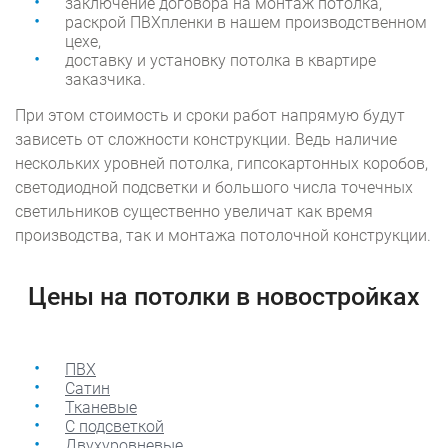
заключение договора на монтаж потолка,
раскрой ПВХпленки в нашем производственном
цехе,
доставку и установку потолка в квартире
заказчика.
При этом стоимость и сроки работ напрямую будут
зависеть от сложности конструкции. Ведь наличие
нескольких уровней потолка, гипсокартонных коробов,
светодиодной подсветки и большого числа точечных
светильников существенно увеличат как время
производства, так и монтажа потолочной конструкции.
Цены на потолки в новостройках
ПВХ
Сатин
Тканевые
С подсветкой
Двухуровневые