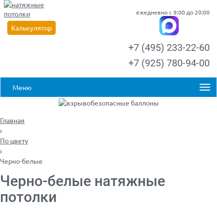
ежедневно с 9:00 до 20:00
Калькулятор
+7 (495) 233-22-60
+7 (925) 780-94-00
Меню
Главная
›
По цвету
›
Черно-белые
Черно-белые натяжные
потолки