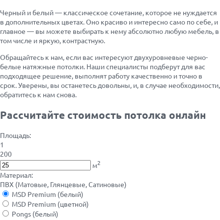
Черный и белый — классическое сочетание, которое не нуждается
в дополнительных цветах. Оно красиво и интересно само по себе, и
главное — вы можете выбирать к нему абсолютно любую мебель, в
том числе и яркую, контрастную.
Обращайтесь к нам, если вас интересуют двухуровневые черно-
белые натяжные потолки. Наши специалисты подберут для вас
подходящее решение, выполнят работу качественно и точно в
срок. Уверены, вы останетесь довольны, и, в случае необходимости,
обратитесь к нам снова.
Рассчитайте стоимость потолка онлайн
Площадь:
1
200
2
м
Материал:
ПВХ (Матовые, Глянцевые, Сатиновые)
MSD Premium (белый)
MSD Premium (цветной)
Pongs (белый)