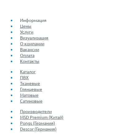
Информация
Цены
Услуги
Визуализация
О компании
Вакансии
Оплата
Контакты
Каталог
ПВХ
Тканевые
Глянцевые
Матовые
Сатиновые
Производители
MSD Premium (Китай)
Pongs (Германия)
Descor (Германия)