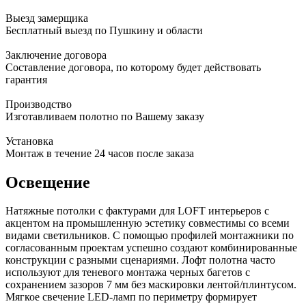
Выезд замерщика
Бесплатный выезд по Пушкину и области
Заключение договора
Составление договора, по которому будет действовать
гарантия
Производство
Изготавливаем полотно по Вашему заказу
Установка
Монтаж в течение 24 часов после заказа
Освещение
Натяжные потолки с фактурами для LOFT интерьеров с
акцентом на промышленную эстетику совместимы со всеми
видами светильников. С помощью профилей монтажники по
согласованным проектам успешно создают комбинированные
конструкции с разными сценариями. Лофт полотна часто
используют для теневого монтажа черных багетов с
сохранением зазоров 7 мм без маскировки лентой/плинтусом.
Мягкое свечение LED-ламп по периметру формирует