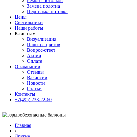
Ремонт потолков
Замена полотна
Перетяжка потолка
Цены
Светильники
Наши работы
Клиентам
Визуализация
Палитра цветов
Вопрос-ответ
Акции
Оплата
О компании
Отзывы
Вакансии
Новости
Статьи
Контакты
+7(495) 233-22-60
Главная
›
Другие