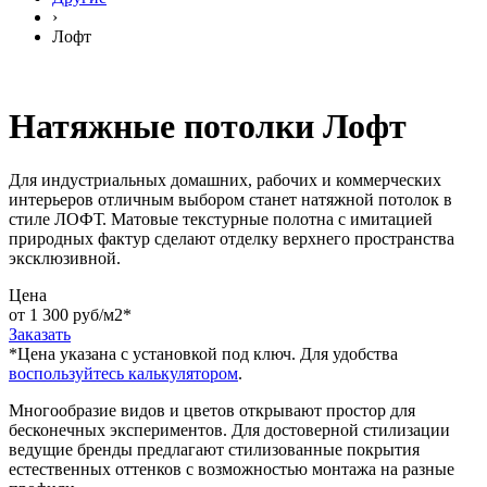
›
Лофт
Натяжные потолки Лофт
Для индустриальных домашних, рабочих и коммерческих
интерьеров отличным выбором станет натяжной потолок в
стиле ЛОФТ. Матовые текстурные полотна с имитацией
природных фактур сделают отделку верхнего пространства
эксклюзивной.
Цена
от 1 300 руб/м2
*
Заказать
*Цена указана c установкой под ключ. Для удобства
воспользуйтесь калькулятором
.
Многообразие видов и цветов открывают простор для
бесконечных экспериментов. Для достоверной стилизации
ведущие бренды предлагают стилизованные покрытия
естественных оттенков с возможностью монтажа на разные